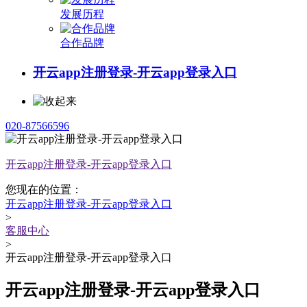
发展历程
合作品牌
开云app注册登录-开云app登录入口
020-87566596
开云app注册登录-开云app登录入口
您现在的位置：
开云app注册登录-开云app登录入口
>
客服中心
>
开云app注册登录-开云app登录入口
开云app注册登录-开云app登录入口