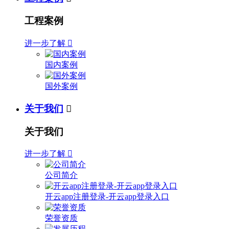
工程案例
进一步了解

国内案例
国外案例
关于我们

关于我们
进一步了解

公司简介
开云app注册登录-开云app登录入口
荣誉资质