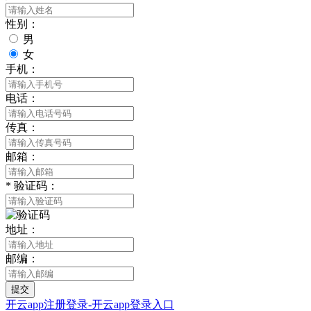
性别：
男
女
手机：
电话：
传真：
邮箱：
*
验证码：
地址：
邮编：
提交
开云app注册登录-开云app登录入口